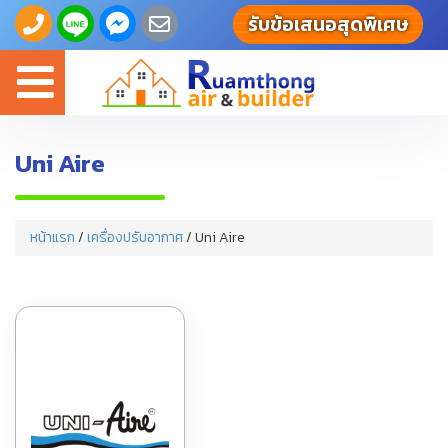
รับข้อเสนอสุดพิเศษ
Toggle
navigation
Uni Aire
หน้าแรก
/
เครื่องปรับอากาศ
/ Uni Aire