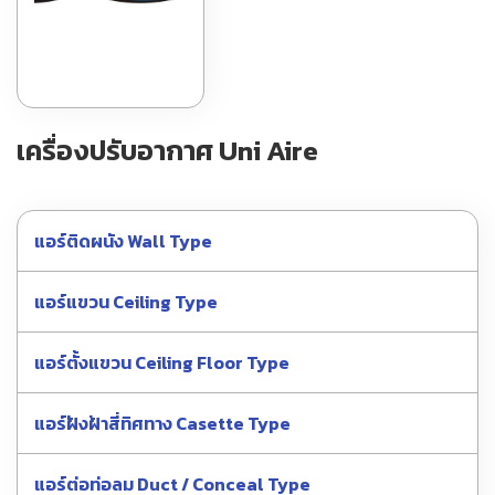
เครื่องปรับอากาศ Uni Aire
แอร์ติดผนัง Wall Type
แอร์แขวน Ceiling Type
แอร์ตั้งแขวน Ceiling Floor Type
แอร์ฝังฝ้าสี่ทิศทาง Casette Type
แอร์ต่อท่อลม Duct / Conceal Type