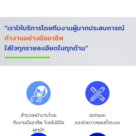
"เราให้บริการโดยทีมงานผู้มากประสบการณ์
ทำงานอย่างมืออาชีพ
ใส่ใจทุกรายละเอียดในทุกด้าน"
สำรวจหน้างานโดย
ออกแบบ
ทีมงานมืออาชีพ โดยไม่มีข้อ
และช่วยวางแผนทั้งระบบ
ผูกมัด