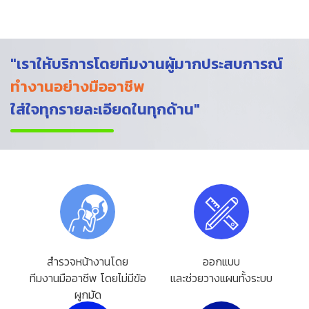
"เราให้บริการโดยทีมงานผู้มากประสบการณ์
ทำงานอย่างมืออาชีพ
ใส่ใจทุกรายละเอียดในทุกด้าน"
สำรวจหน้างานโดย
ออกแบบ
ทีมงานมืออาชีพ โดยไม่มีข้อ
และช่วยวางแผนทั้งระบบ
ผูกมัด