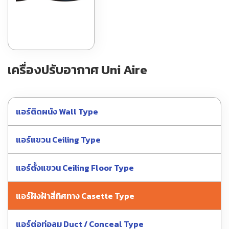
เครื่องปรับอากาศ Uni Aire
แอร์ติดผนัง Wall Type
แอร์แขวน Ceiling Type
แอร์ตั้งแขวน Ceiling Floor Type
แอร์ฝังฝ้าสี่ทิศทาง Casette Type
แอร์ต่อท่อลม Duct / Conceal Type