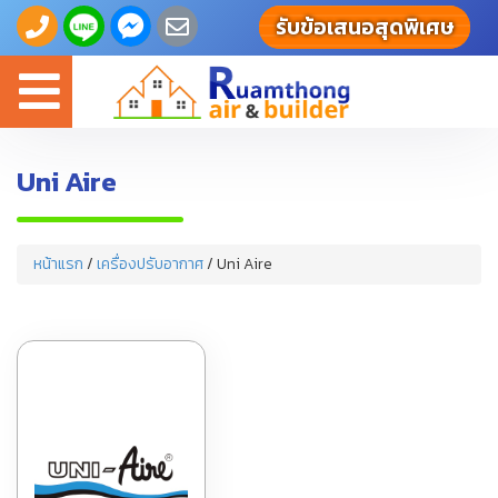
รับข้อเสนอสุดพิเศษ
Toggle
navigation
Uni Aire
หน้าแรก
/
เครื่องปรับอากาศ
/ Uni Aire