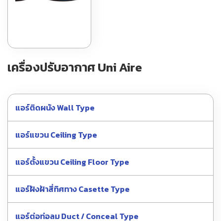
เครื่องปรับอากาศ Uni Aire
แอร์ติดผนัง Wall Type
แอร์แขวน Ceiling Type
แอร์ตั้งแขวน Ceiling Floor Type
แอร์ฝังฝ้าสี่ทิศทาง Casette Type
แอร์ต่อท่อลม Duct / Conceal Type