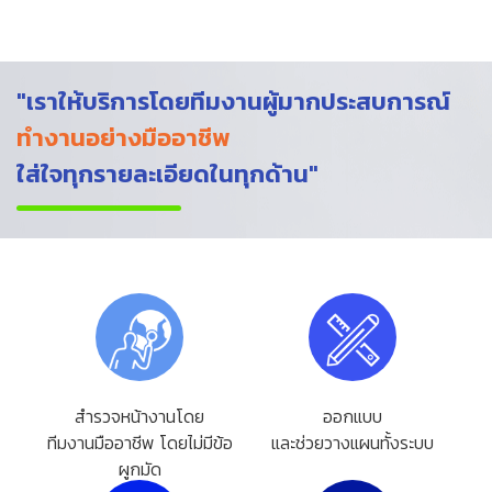
"เราให้บริการโดยทีมงานผู้มากประสบการณ์
ทำงานอย่างมืออาชีพ
ใส่ใจทุกรายละเอียดในทุกด้าน"
สำรวจหน้างานโดย
ออกแบบ
ทีมงานมืออาชีพ โดยไม่มีข้อ
และช่วยวางแผนทั้งระบบ
ผูกมัด