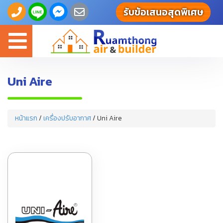
รับข้อเสนอสุดพิเศษ
Toggle
navigation
Uni Aire
หน้าแรก
/
เครื่องปรับอากาศ
/ Uni Aire