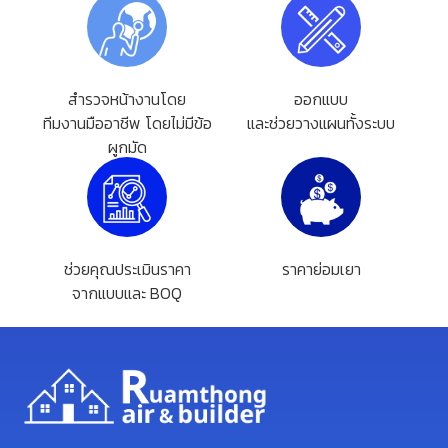
สำรวจหน้างานโดย
ออกแบบ
ทีมงานมืออาชีพ โดยไม่มีข้อ
และช่วยวางแผนทั้งระบบ
ผูกมัด
ช่วยคุณประเมินราคา
ราคาย่อมเยา
จากแบบและ BOQ