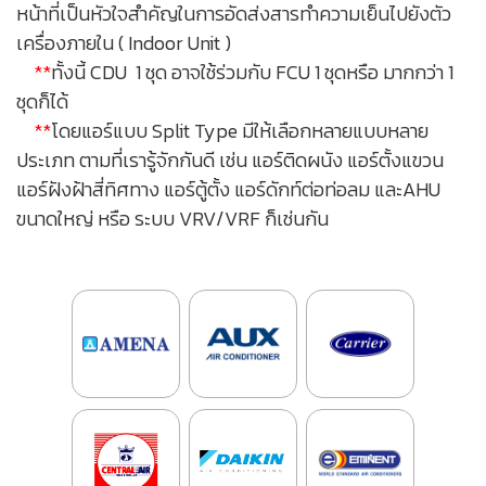
หน้าที่เป็นหัวใจสำคัญในการอัดส่งสารทำความเย็นไปยังตัว
เครื่องภายใน (
Indoor Unit )
**
ทั้งนี้ CDU 1 ชุด อาจใช้ร่วมกับ FCU 1 ชุดหรือ มากกว่า 1
ชุดก็ได้
**
โดยแอร์แบบ Split Type มีให้เลือกหลายแบบหลาย
ประเภท ตามที่เรารู้จักกันดี เช่น แอร์ติดผนัง แอร์ตั้งแขวน
แอร์ฝังฝ้าสี่ทิศทาง แอร์ตู้ตั้ง แอร์ดักท์ต่อท่อลม และAHU
ขนาดใหญ่ หรือ ระบบ VRV/VRF ก็เช่นกัน