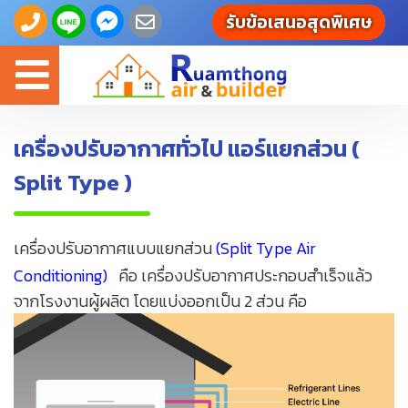
รับข้อเสนอสุดพิเศษ
Toggle
navigation
เครื่องปรับอากาศทั่วไป แอร์แยกส่วน (
Split Type )
เครื่องปรับอากาศแบบแยกส่วน
(Split Type Air
Conditioning)
คือ เครื่องปรับอากาศประกอบสำเร็จแล้ว
จากโรงงานผู้ผลิต โดยแบ่งออกเป็น 2 ส่วน คือ