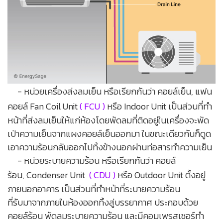
- หน่วยเครื่องส่งลมเย็น หรือเรียกกันว่า คอยล์เย็น, แฟน
คอยล์ Fan Coil Unit
( FCU )
หรือ Indoor Unit
เป็นส่วนที่ทำ
หน้าที่ส่งลมเย็นให้แก่ห้องโดยพัดลมที่ติดอยู่ในเครื่องจะพัด
เป่าความเย็นจากแผงคอยล์เย็นออกมา ในขณะเดียวกันก็ดูด
เอาความร้อนกลับออกไปทิ้งข้างนอกผ่านท่อสารทำความเย็น
- หน่วยระบายความร้อน
หรือเรียกกันว่า คอยล์
ร้อน,
Condenser Unit
( CDU )
หรือ
Outdoor Unit
ตั้งอยู่
ภายนอกอาคาร
เป็นส่วนที่ทำหน้าที่
ระบายความร้อน
ที่รับมาจากภายในห้องออกทิ้งสู่บรรยากาศ ประกอบด้วย
คอยล์ร้อน พัดลมระบายความร้อน และมีคอมเพรสเซอร์ทำ