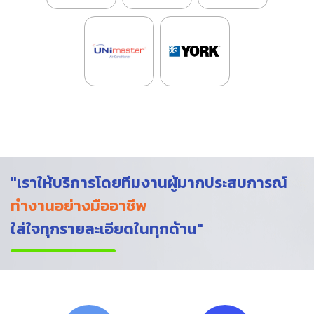
"เราให้บริการโดยทีมงานผู้มากประสบการณ์
ทำงานอย่างมืออาชีพ
ใส่ใจทุกรายละเอียดในทุกด้าน"