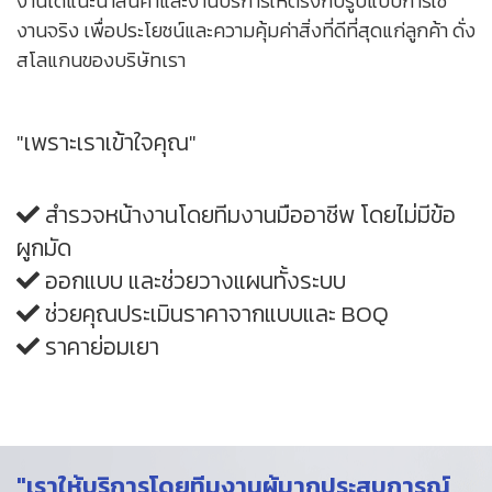
งานได้แนะนำสินค้าและงานบริการให้ตรงกับรูปแบบการใช้
งานจริง เพื่อประโยชน์และความคุ้มค่าสิ่งที่ดีที่สุดแก่ลูกค้า ดั่ง
สโลแกนของบริษัทเรา
"เพราะเราเข้าใจคุณ"
สำรวจหน้างานโดยทีมงานมืออาชีพ โดยไม่มีข้อ
ผูกมัด
ออกแบบ และช่วยวางแผนทั้งระบบ
ช่วยคุณประเมินราคาจากแบบและ BOQ
ราคาย่อมเยา
"เราให้บริการโดยทีมงานผู้มากประสบการณ์