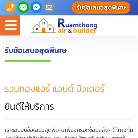
รับข้อเสนอสุดพิเศษ
Toggle
navigation
รับข้อเสนอสุดพิเศษ
รวมทองแอร์ แอนด์ บิวเดอร์
ยินดีให้บริการ
เราขอมอบข้อเสนอสุดพิเศษเพียงกรอกข้อมูลสั้นๆ ให้ทางทีม