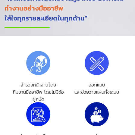
ทำงานอย่างมืออาชีพ
ใส่ใจทุกรายละเอียดในทุกด้าน"
สำรวจหน้างานโดย
ออกแบบ
ทีมงานมืออาชีพ โดยไม่มีข้อ
และช่วยวางแผนทั้งระบบ
ผูกมัด