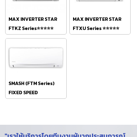
MAX INVERTER STAR
MAX INVERTER STAR
FTKZ Series⭐⭐⭐⭐⭐
FTXU Series ⭐⭐⭐⭐⭐
SMASH (FTM Series)
FIXED SPEED
"เราให้บริการโดยทีมงานผู้มากประสบการณ์