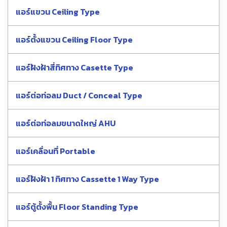
แอร์แขวน Ceiling Type
แอร์ตั้งแขวน Ceiling Floor Type
แอร์ฝังฝ้าสี่ทิศทาง Casette Type
แอร์ต่อท่อลม Duct / Conceal Type
แอร์ต่อท่อลมขนาดใหญ่ AHU
แอร์เคลื่อนที่ Portable
แอร์ฝังฝ้า 1 ทิศทาง Cassette 1 Way Type
แอร์ตู้ตั้งพื้น Floor Standing Type