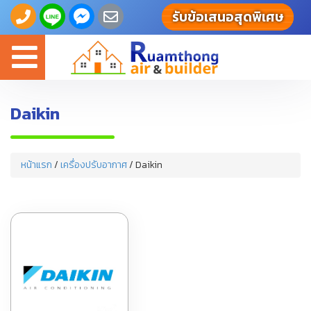
รับข้อเสนอสุดพิเศษ
Toggle
navigation
Daikin
หน้าแรก
/
เครื่องปรับอากาศ
/ Daikin