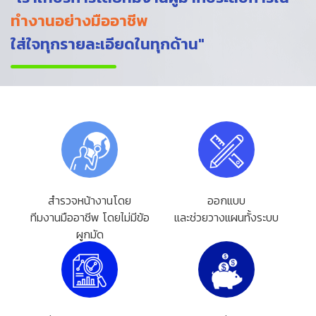
ทำงานอย่างมืออาชีพ
ใส่ใจทุกรายละเอียดในทุกด้าน"
สำรวจหน้างานโดย
ออกแบบ
ทีมงานมืออาชีพ โดยไม่มีข้อ
และช่วยวางแผนทั้งระบบ
ผูกมัด