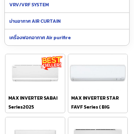
VRV/VRF SYSTEM
ม่านอากาศ AIR CURTAIN
เครื่องฟอกอากาศ Air purifire
MAX INVERTER SABAI
MAX INVERTER STAR
Series2025
FAVF Series ( BIG
WALL) ⭐⭐