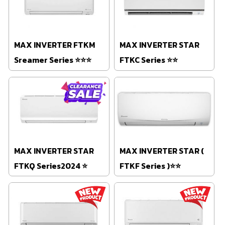
MAX INVERTER FTKM
MAX INVERTER STAR
Sreamer Series ⭐⭐⭐
FTKC Series ⭐⭐
MAX INVERTER STAR
MAX INVERTER STAR (
FTKQ Series2024 ⭐
FTKF Series )⭐⭐