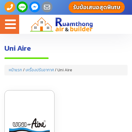
รับข้อเสนอสุดพิเศษ
Toggle
navigation
Uni Aire
หน้าแรก
/
เครื่องปรับอากาศ
/ Uni Aire