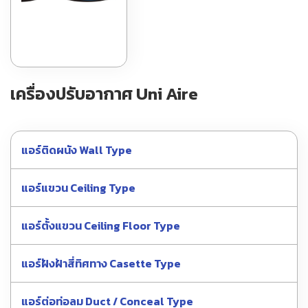
เครื่องปรับอากาศ Uni Aire
แอร์ติดผนัง Wall Type
แอร์แขวน Ceiling Type
แอร์ตั้งแขวน Ceiling Floor Type
แอร์ฝังฝ้าสี่ทิศทาง Casette Type
แอร์ต่อท่อลม Duct / Conceal Type