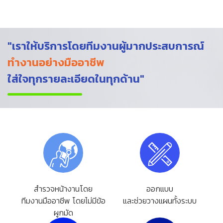
"เราให้บริการโดยทีมงานผู้มากประสบการณ์
ทำงานอย่างมืออาชีพ
ใส่ใจทุกรายละเอียดในทุกด้าน"
สำรวจหน้างานโดย
ออกแบบ
ทีมงานมืออาชีพ โดยไม่มีข้อ
และช่วยวางแผนทั้งระบบ
ผูกมัด