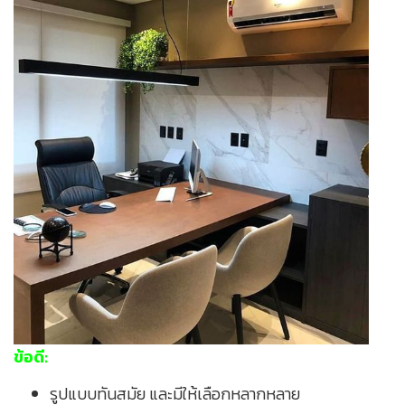
ข้อดี:
รูปแบบทันสมัย และมีให้เลือกหลากหลาย