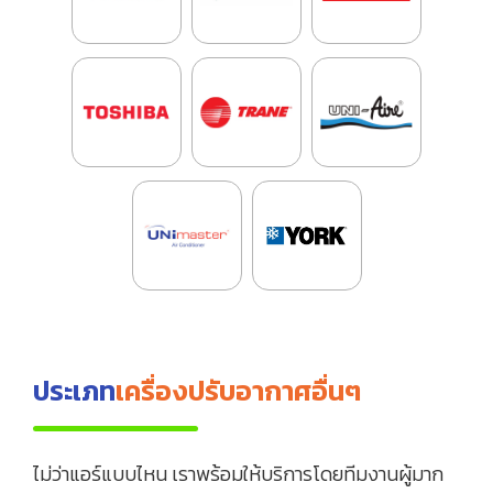
ประเภท
เครื่องปรับอากาศอื่นๆ
ไม่ว่าแอร์แบบไหน เราพร้อมให้บริการโดยทีมงานผู้มาก