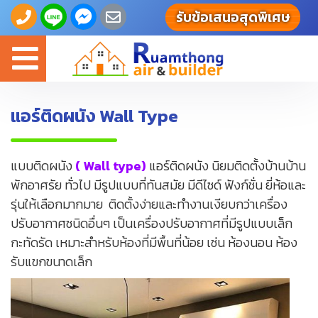
รับข้อเสนอสุดพิเศษ
Toggle
navigation
แอร์ติดผนัง Wall Type
แบบติดผนัง
( Wall type)
แอร์ติดผนัง นิยมติดตั้งบ้านบ้าน
พักอาศรัย ทั่วไป มีรูปแบบที่ทันสมัย
มีดีไซด์ ฟังก์ชั่น ยี่ห้อและ
รุ่นให้เลือกมากมาย ติดตั้งง่ายและทำงานเงียบกว่าเครื่อง
ปรับอากาศชนิดอื่นๆ
เป็นเครื่องปรับอากาศที่มีรูปแบบเล็ก
กะทัดรัด เหมาะสำหรับห้องที่มีพื้นที่น้อย เช่น ห้องนอน ห้อง
รับแขกขนาดเล็ก