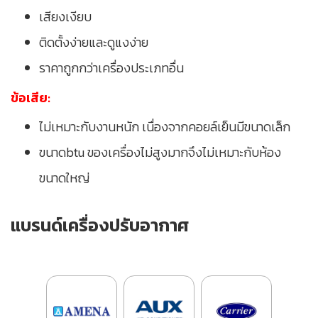
เสียงเงียบ
ติดตั้งง่ายและดูแงง่าย
ราคาถูกกว่าเครื่องประเภทอื่น
ข้อเสีย:
ไม่เหมาะกับงานหนัก เนื่องจากคอยล์เย็นมีขนาดเล็ก
ขนาดbtu ของเครื่องไม่สูงมากจึงไม่เหมาะกับห้อง
ขนาดใหญ่
แบรนด์เครื่องปรับอากาศ