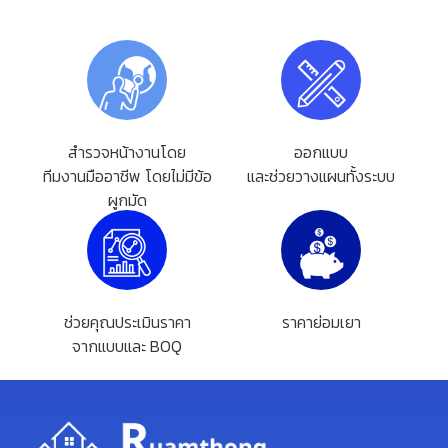
สำรวจหน้างานโดย
ออกแบบ
ทีมงานมืออาชีพ โดยไม่มีข้อ
และช่วยวางแผนทั้งระบบ
ผูกมัด
ช่วยคุณประเมินราคา
ราคาย่อมเยา
จากแบบและ BOQ