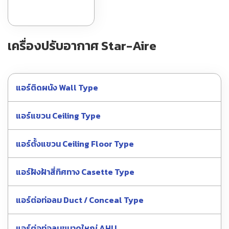
เครื่องปรับอากาศ Star-Aire
แอร์ติดผนัง Wall Type
แอร์แขวน Ceiling Type
แอร์ตั้งแขวน Ceiling Floor Type
แอร์ฝังฝ้าสี่ทิศทาง Casette Type
แอร์ต่อท่อลม Duct / Conceal Type
แอร์ต่อท่อลมขนาดใหญ่ AHU