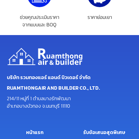
ช่วยคุณประเมินราคา
ราคาย่อมเยา
จากแบบและ BOQ
บริษัท รวมทองแอร์ แอนด์ บิวเดอร์ จำกัด
RUAMTHONGAIR AND BUILDER CO., LTD.
214/11 หมู่ที่ 1 ตำบลบางรักพัฒนา
อำเภอบางบัวทอง จ.นนทบุรี 11110
หน้าแรก
รับข้อเสนอสุดพิเศษ