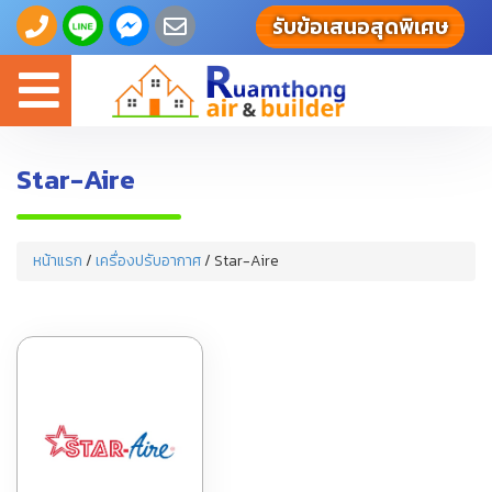
รับข้อเสนอสุดพิเศษ
Toggle
navigation
Star-Aire
หน้าแรก
/
เครื่องปรับอากาศ
/ Star-Aire