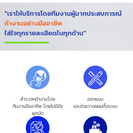
"เราให้บริการโดยทีมงานผู้มากประสบการณ์
ทำงานอย่างมืออาชีพ
ใส่ใจทุกรายละเอียดในทุกด้าน"
สำรวจหน้างานโดย
ออกแบบ
ทีมงานมืออาชีพ โดยไม่มีข้อ
และช่วยวางแผนทั้งระบบ
ผูกมัด