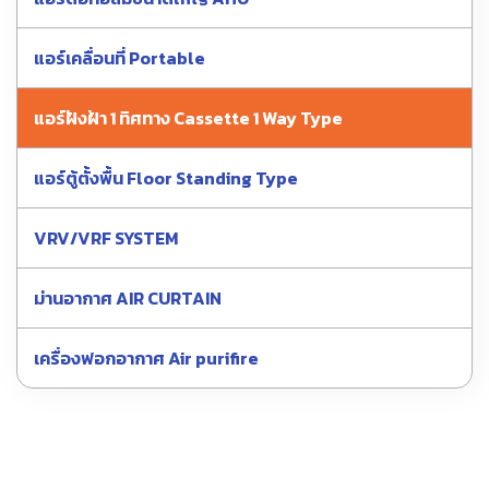
แอร์เคลื่อนที่ Portable
แอร์ฝังฝ้า 1 ทิศทาง Cassette 1 Way Type
แอร์ตู้ตั้งพื้น Floor Standing Type
VRV/VRF SYSTEM
ม่านอากาศ AIR CURTAIN
เครื่องฟอกอากาศ Air purifire