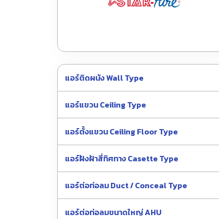
แอร์ติดผนัง Wall Type
แอร์แขวน Ceiling Type
แอร์ตั้งแขวน Ceiling Floor Type
แอร์ฝังฝ้าสี่ทิศทาง Casette Type
แอร์ต่อท่อลม Duct / Conceal Type
แอร์ต่อท่อลมขนาดใหญ่ AHU