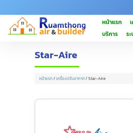
หน้าแรก
เ
บริการ
ระ
Star-Aire
หน้าแรก
/
เครื่องปรับอากาศ
/ Star-Aire