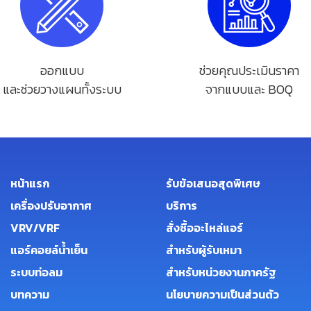
ออกแบบ
ช่วยคุณประเมินราคา
และช่วยวางแผนทั้งระบบ
จากแบบและ BOQ
หน้าแรก
รับข้อเสนอสุดพิเศษ
เครื่องปรับอากาศ
บริการ
VRV/VRF
สั่งซื้ออะไหล่แอร์
แอร์คอยล์น้ำเย็น
สำหรับผู้รับเหมา
ระบบท่อลม
สำหรับหน่วยงานภาครัฐ
บทความ
นโยบายความเป็นส่วนตัว