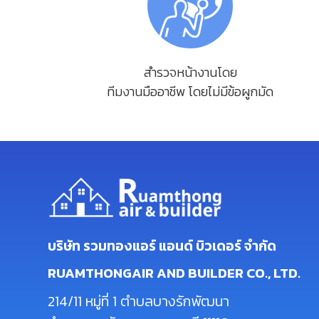
สำรวจหน้างานโดย
ทีมงานมืออาชีพ โดยไม่มีข้อผูกมัด
บริษัท รวมทองแอร์ แอนด์ บิวเดอร์ จำกัด
RUAMTHONGAIR AND BUILDER CO., LTD.
214/11 หมู่ที่ 1 ตำบลบางรักพัฒนา