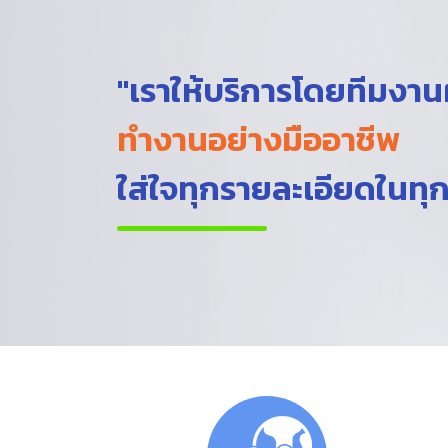
"เราให้บริการโดยทีมงา
ทำงานอย่างมืออาชีพ
ใส่ใจทุกรายละเอียดในทุ