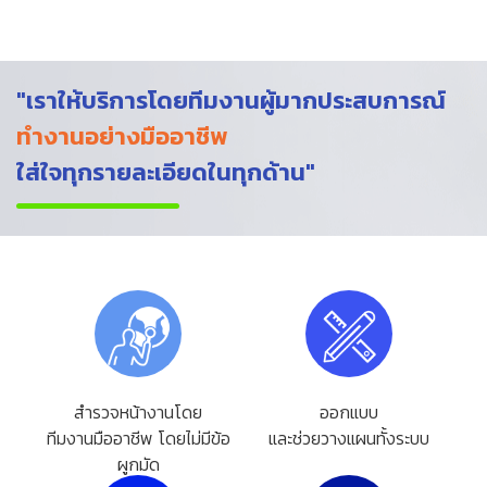
"เราให้บริการโดยทีมงานผู้มากประสบการณ์
ทำงานอย่างมืออาชีพ
ใส่ใจทุกรายละเอียดในทุกด้าน"
สำรวจหน้างานโดย
ออกแบบ
ทีมงานมืออาชีพ โดยไม่มีข้อ
และช่วยวางแผนทั้งระบบ
ผูกมัด