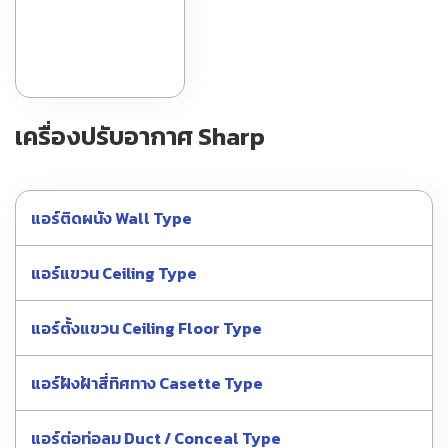
เครื่องปรับอากาศ Sharp
แอร์ติดผนัง Wall Type
แอร์แขวน Ceiling Type
แอร์ตั้งแขวน Ceiling Floor Type
แอร์ฝังฝ้าสี่ทิศทาง Casette Type
แอร์ต่อท่อลม Duct / Conceal Type