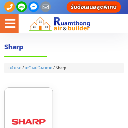
รับข้อเสนอสุดพิเศษ
Toggle
navigation
Sharp
หน้าแรก
/
เครื่องปรับอากาศ
/ Sharp