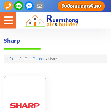
รับข้อเสนอสุดพิเศษ
Toggle
navigation
Sharp
หน้าแรก
/
เครื่องปรับอากาศ
/ Sharp