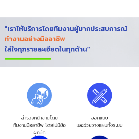
"เราให้บริการโดยทีมงานผู้มากประสบการณ์
ทำงานอย่างมืออาชีพ
ใส่ใจทุกรายละเอียดในทุกด้าน"
สำรวจหน้างานโดย
ออกแบบ
ทีมงานมืออาชีพ โดยไม่มีข้อ
และช่วยวางแผนทั้งระบบ
ผูกมัด