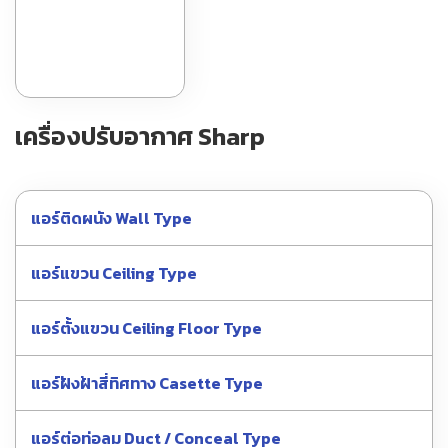
เครื่องปรับอากาศ Sharp
แอร์ติดผนัง Wall Type
แอร์แขวน Ceiling Type
แอร์ตั้งแขวน Ceiling Floor Type
แอร์ฝังฝ้าสี่ทิศทาง Casette Type
แอร์ต่อท่อลม Duct / Conceal Type