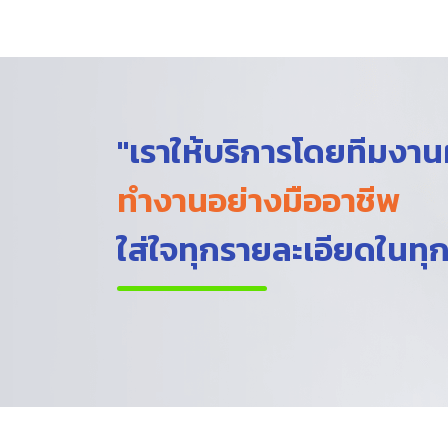
"เราให้บริการโดยทีมงา
ทำงานอย่างมืออาชีพ
ใส่ใจทุกรายละเอียดในทุ