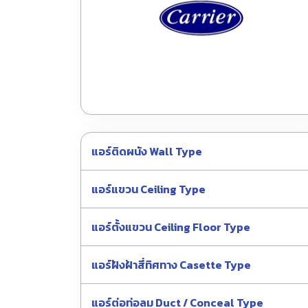
แอร์ติดผนัง Wall Type
แอร์แขวน Ceiling Type
แอร์ตั้งแขวน Ceiling Floor Type
แอร์ฝังฝ้าสี่ทิศทาง Casette Type
แอร์ต่อท่อลม Duct / Conceal Type