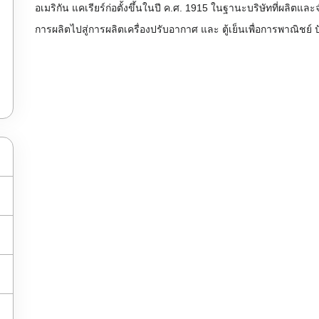
อเมริกัน
แคเรียร์ก่อตั้งขึ้นในปี ค.ศ. 1915 ในฐานะบริษัทที่ผลิตแล
การผลิตไปสู่การผลิตเครื่องปรับอากาศ และ ตู้เย็นเพื่อการพาณิชย