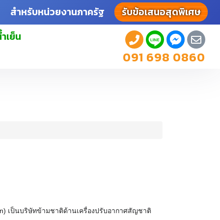
สำหรับหน่วยงานภาครัฐ
รับข้อเสนอสุดพิเศษ
้ำเย็น
091 698 0860
on
) เป็นบริษัทข้ามชาติด้านเครื่องปรับอากาศสัญชาติ