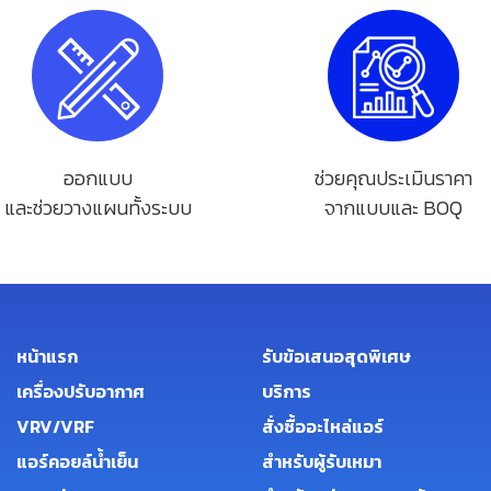
ออกแบบ
ช่วยคุณประเมินราคา
และช่วยวางแผนทั้งระบบ
จากแบบและ BOQ
หน้าแรก
รับข้อเสนอสุดพิเศษ
เครื่องปรับอากาศ
บริการ
VRV/VRF
สั่งซื้ออะไหล่แอร์
แอร์คอยล์น้ำเย็น
สำหรับผู้รับเหมา