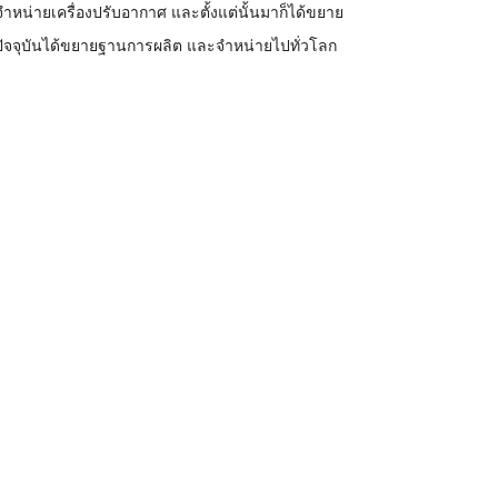
ะจำหน่ายเครื่องปรับอากาศ และตั้งแต่นั้นมาก็ได้ขยาย
์ ปัจจุบันได้ขยายฐานการผลิต และจำหน่ายไปทั่วโลก