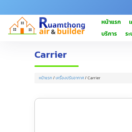
หน้าแรก
เ
บริการ
ระ
Carrier
หน้าแรก
/
เครื่องปรับอากาศ
/ Carrier