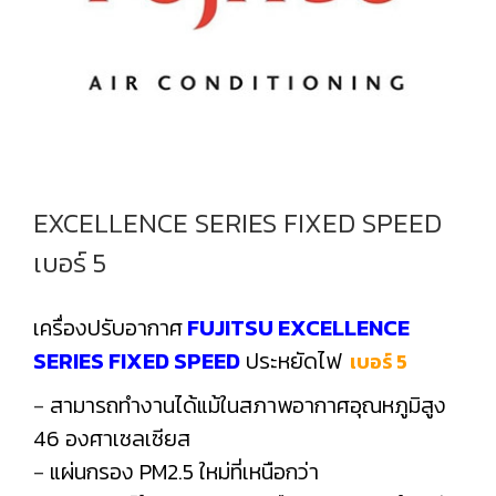
EXCELLENCE SERIES FIXED SPEED
เบอร์ 5
เครื่องปรับอากาศ
FUJITSU
EXCELLENCE
SERIES FIXED SPEED
ประหยัดไฟ
เบอร์ 5
-
สามารถทำงานได้แม้ในสภาพอากาศอุณหภูมิสูง
46 องศาเซลเซียส
-
แผ่นกรอง PM2.5 ใหม่ที่เหนือกว่า