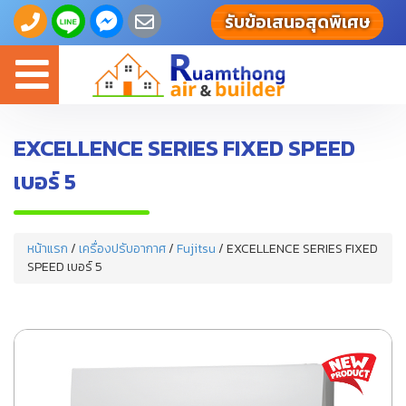
รับข้อเสนอสุดพิเศษ
Toggle
navigation
EXCELLENCE SERIES FIXED SPEED
เบอร์ 5
หน้าแรก
/
เครื่องปรับอากาศ
/
Fujitsu
/ EXCELLENCE SERIES FIXED
SPEED เบอร์ 5