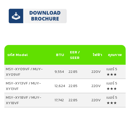
EER /
รหัส Model
BTU
ไฟฟ้า
คุณภาพ
SEER
MSY-XY09VF / MUY-
เบอร์ 5
9,554
22.85
220V
XY09VF
★★★
MSY-XY13VF / MUY-
เบอร์ 5
12,624
22.85
220V
XY13VF
★★★
MSY-XY18VF / MUY-
เบอร์ 5
17,742
22.85
220V
XY18VF
★★★