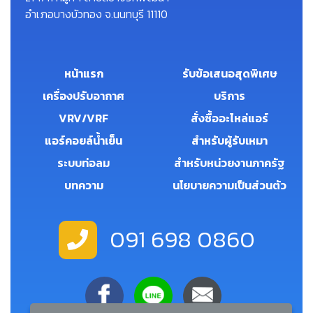
อำเภอบางบัวทอง จ.นนทบุรี 11110
หน้าแรก
รับข้อเสนอสุดพิเศษ
เครื่องปรับอากาศ
บริการ
VRV/VRF
สั่งซื้ออะไหล่แอร์
แอร์คอยล์น้ำเย็น
สำหรับผู้รับเหมา
ระบบท่อลม
สำหรับหน่วยงานภาครัฐ
บทความ
นโยบายความเป็นส่วนตัว
091 698 0860