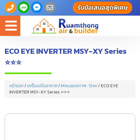
รับข้อเสนอสุดพิเศษ
Toggle
navigation
ECO EYE INVERTER MSY-XY Series
⭐⭐⭐
หน้าแรก
/
เครื่องปรับอากาศ
/
Mitsubishi Mr. Slim
/ ECO EYE
INVERTER MSY-XY Series ⭐⭐⭐